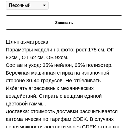
Заказать
Шляпка-матроска
Параметры модели на фото: рост 175 см, ОГ
82см , ОТ 62 см, ОБ 92см.
Состав и уход: 35% нейлон, 65% полиэстер.
Бережная машинная стирка на изнаночной
стороне 30-40 градусов. Не отбеливать.
Избегать агрессивных механических
воздействий. Стирать с вещами единой
цветовой гаммы.
Доставка: стоимость доставки рассчитывается
автоматически по тарифам CDEK. В случаях
невозможности доставки через CDEK отправка