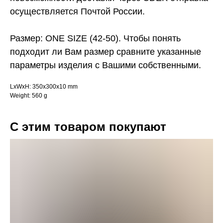
осуществляется Почтой России.
Размер: ONE SIZE (42-50). Чтобы понять
подходит ли Вам размер сравните указанные
параметры изделия с Вашими собственными.
LxWxH: 350x300x10 mm
Weight: 560 g
С этим товаром покупают