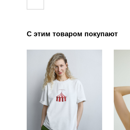
С этим товаром покупают