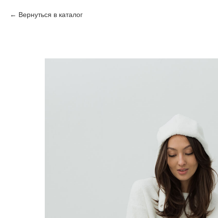
Вернуться в каталог