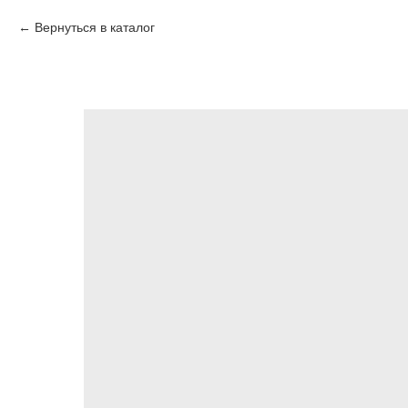
Вернуться в каталог