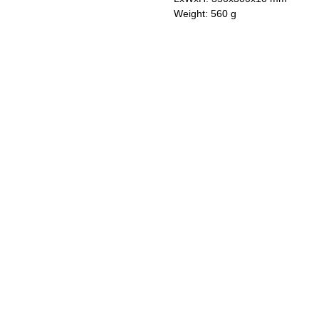
Weight: 560 g