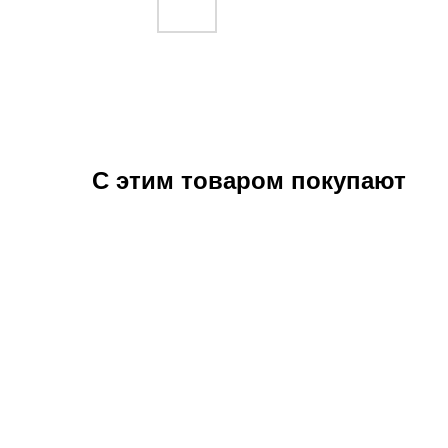
С этим товаром покупают