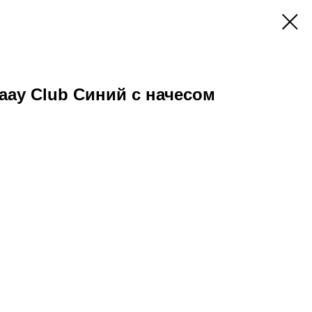
ay Club Синий с начесом